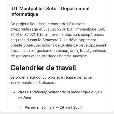
IUT Montpellier-Sète – Département
Informatique
Ce projet a lieu dans le cadre des Situations
d'Apprentissage et Évaluation du BUT Informatique (SAE
S2.01 et S2.02). Il fera intervenir plusieurs compétences
acquises durant le Semestre 2 : le développement
orienté objets, les notions de qualité de développement
(tests unitaires, gestion de version,
etc.
), les algorithmes
de graphes et les interfaces homme-machine.
Calendrier de travail
Le projet a été conçu pour être réalisé de façon
incrémentale en 3 phases :
Phase 1 :
développement de la mécanique du jeu
en Java
Période :
25 mars -- 28 avril 2024
Cours concerné
:
Développement Orienté